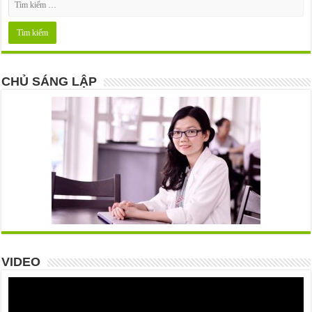
CHỦ SÁNG LẬP
VIDEO