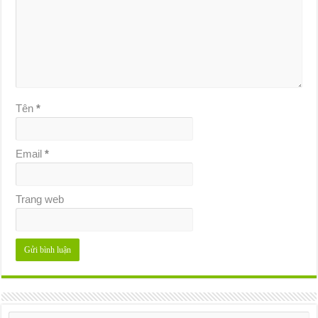
Tên
*
Email
*
Trang web