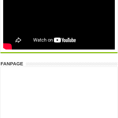
FANPAGE