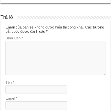
Trả lời
Email của bạn sẽ không được hiển thị công khai.
Các trường
bắt buộc được đánh dấu
*
Bình luận
*
Tên
*
Email
*