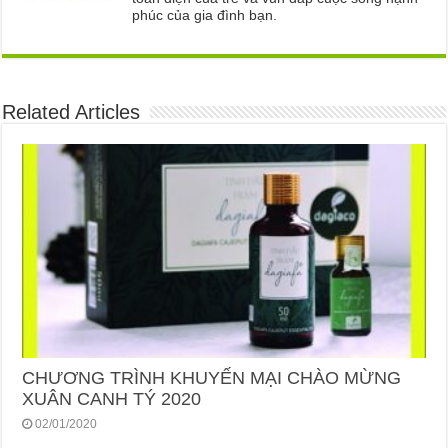
phúc của gia đình bạn.
Related Articles
CHƯƠNG TRÌNH KHUYẾN MẠI CHÀO MỪNG
XUÂN CANH TÝ 2020
02/01/2020