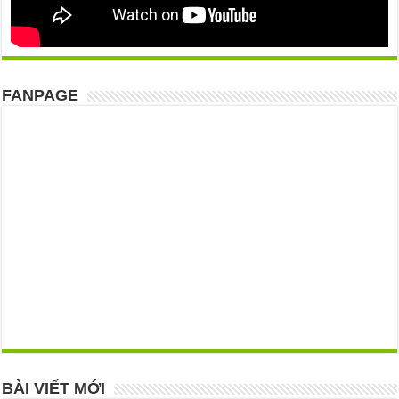
FANPAGE
BÀI VIẾT MỚI