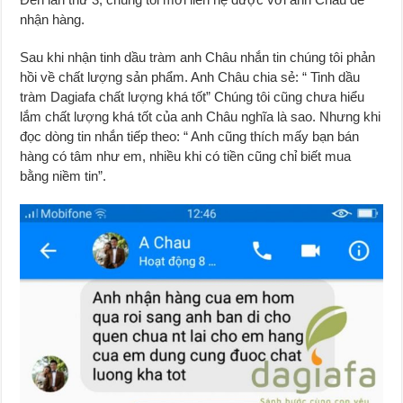
nhận hàng.
Sau khi nhận tinh dầu tràm anh Châu nhắn tin chúng tôi phản
hồi về chất lượng sản phẩm. Anh Châu chia sẻ: “ Tinh dầu
tràm Dagiafa chất lượng khá tốt” Chúng tôi cũng chưa hiểu
lắm chất lượng khá tốt của anh Châu nghĩa là sao. Nhưng khi
đọc dòng tin nhắn tiếp theo: “ Anh cũng thích mấy bạn bán
hàng có tâm như em, nhiều khi có tiền cũng chỉ biết mua
bằng niềm tin”.