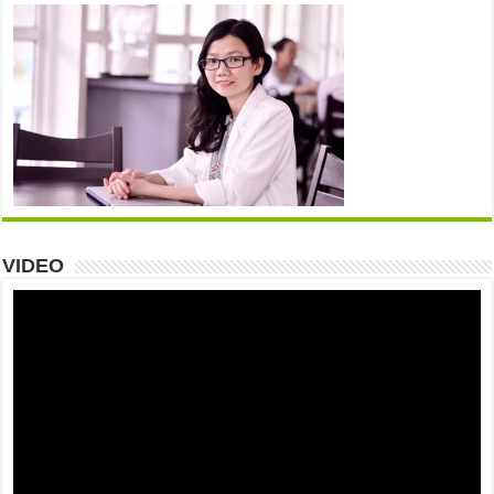
VIDEO