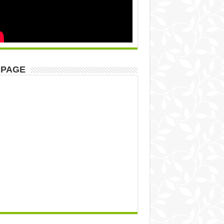
NPAGE