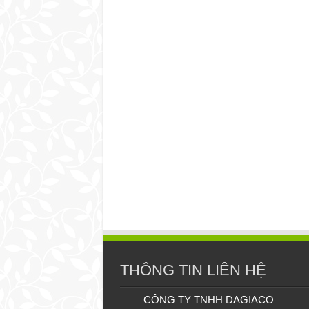
THÔNG TIN LIÊN HỆ
CÔNG TY TNHH DAGIACO