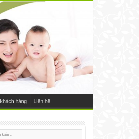
khách hàng
Liên hệ