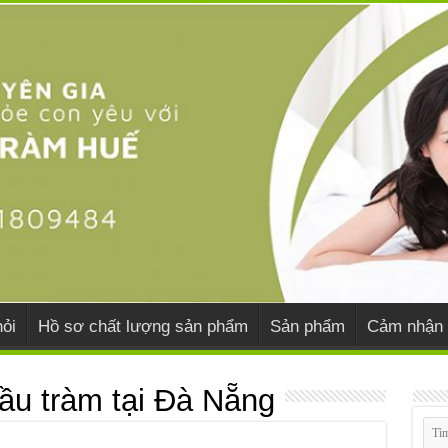
ỏi
Hồ sơ chất lượng sản phẩm
Sản phẩm
Cảm nhận 
ầu tràm tại Đà Nẵng