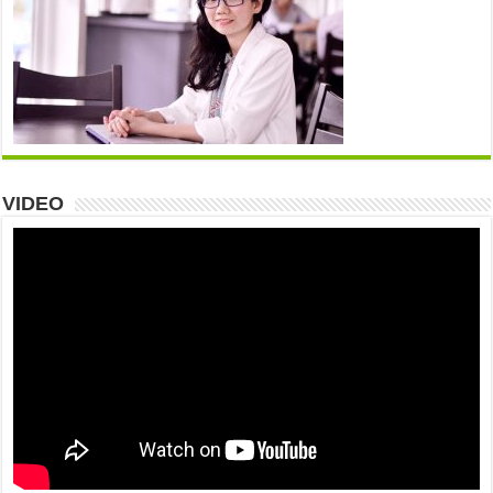
VIDEO