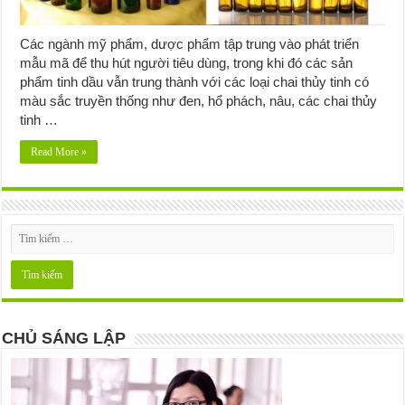
Các ngành mỹ phẩm, dược phẩm tập trung vào phát triển
mẫu mã để thu hút người tiêu dùng, trong khi đó các sản
phẩm tinh dầu vẫn trung thành với các loại chai thủy tinh có
màu sắc truyền thống như đen, hổ phách, nâu, các chai thủy
tinh …
Read More »
CHỦ SÁNG LẬP