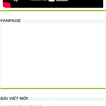
FANPAGE
BÀI VIẾT MỚI