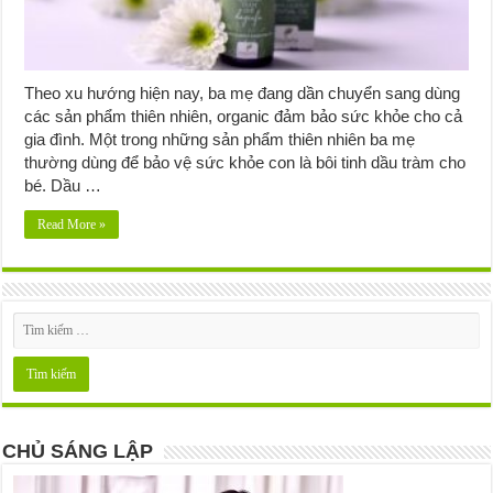
Theo xu hướng hiện nay, ba mẹ đang dần chuyển sang dùng
các sản phẩm thiên nhiên, organic đảm bảo sức khỏe cho cả
gia đình. Một trong những sản phẩm thiên nhiên ba mẹ
thường dùng để bảo vệ sức khỏe con là bôi tinh dầu tràm cho
bé. Dầu …
Read More »
CHỦ SÁNG LẬP