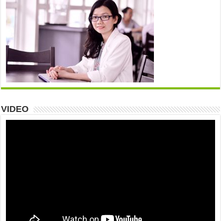
VIDEO