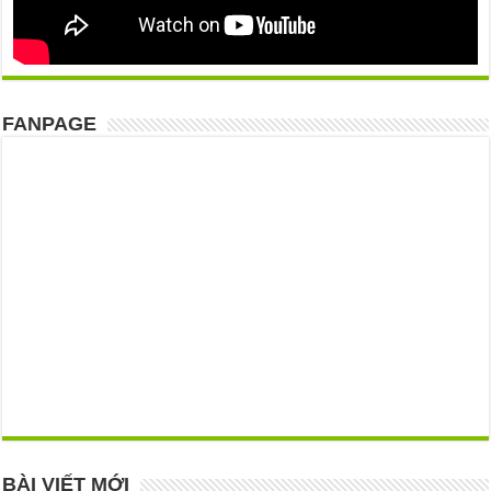
FANPAGE
BÀI VIẾT MỚI