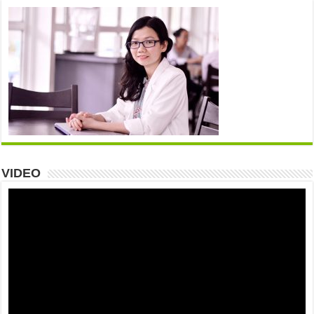
VIDEO