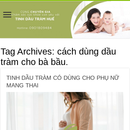
Tag Archives:
cách dùng dầu
tràm cho bà bầu.
TINH DẦU TRÀM CÓ DÙNG CHO PHỤ NỮ
MANG THAI