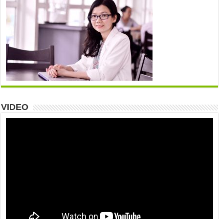
VIDEO