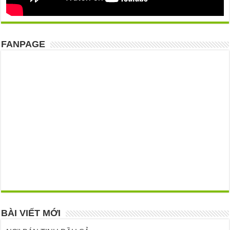
FANPAGE
BÀI VIẾT MỚI