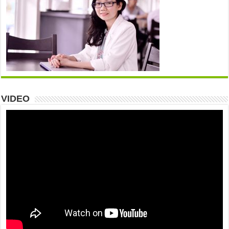
VIDEO