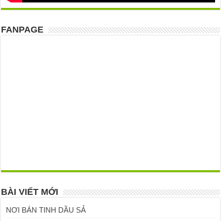
FANPAGE
BÀI VIẾT MỚI
NƠI BÁN TINH DẦU SẢ