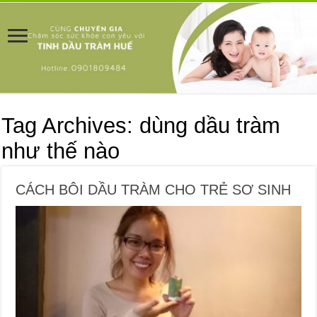
Tag Archives:
dùng dầu tràm
như thế nào
CÁCH BÔI DẦU TRÀM CHO TRẺ SƠ SINH