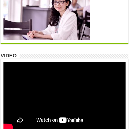
VIDEO