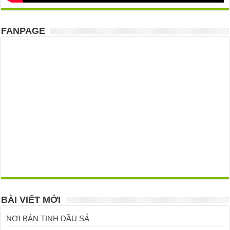
FANPAGE
BÀI VIẾT MỚI
NƠI BÁN TINH DẦU SẢ