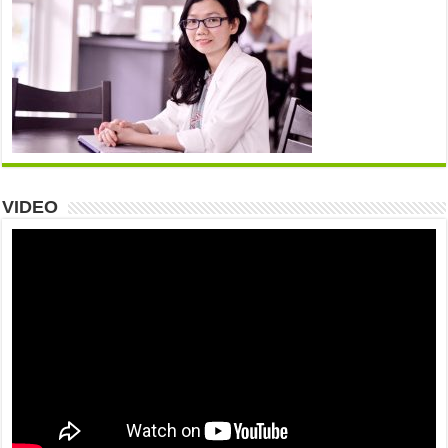
VIDEO