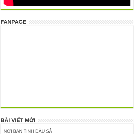
FANPAGE
BÀI VIẾT MỚI
NƠI BÁN TINH DẦU SẢ