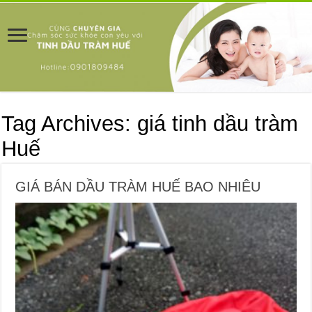
Tag Archives:
giá tinh dầu tràm
Huế
GIÁ BÁN DẦU TRÀM HUẾ BAO NHIÊU