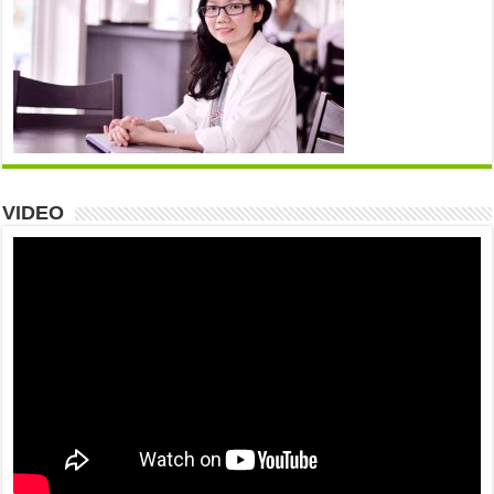
VIDEO