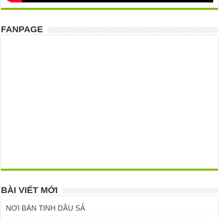
FANPAGE
BÀI VIẾT MỚI
NƠI BÁN TINH DẦU SẢ