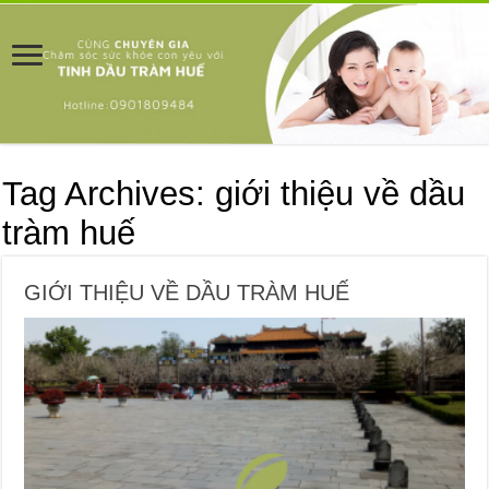
Tag Archives:
giới thiệu về dầu
tràm huế
GIỚI THIỆU VỀ DẦU TRÀM HUẾ