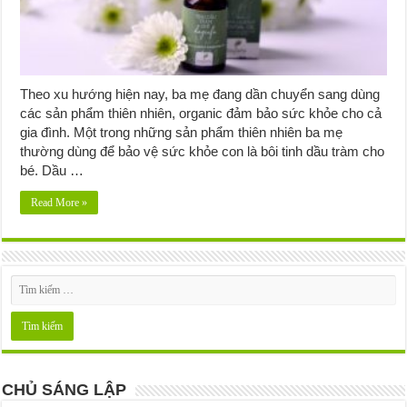
Theo xu hướng hiện nay, ba mẹ đang dần chuyển sang dùng
các sản phẩm thiên nhiên, organic đảm bảo sức khỏe cho cả
gia đình. Một trong những sản phẩm thiên nhiên ba mẹ
thường dùng để bảo vệ sức khỏe con là bôi tinh dầu tràm cho
bé. Dầu …
Read More »
CHỦ SÁNG LẬP