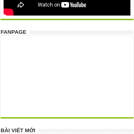
FANPAGE
BÀI VIẾT MỚI