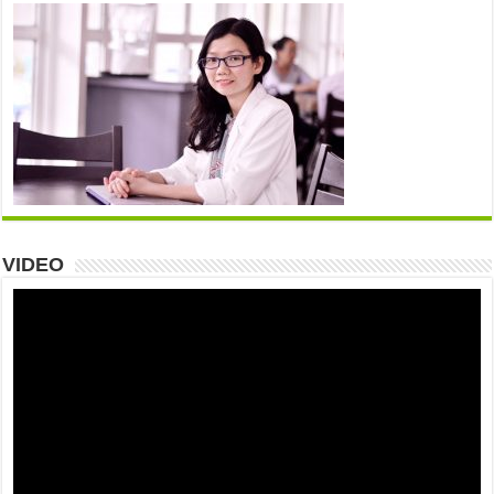
VIDEO