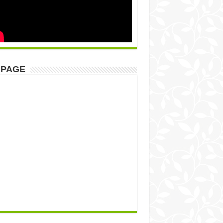
NPAGE