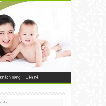
khách hàng
Liên hệ