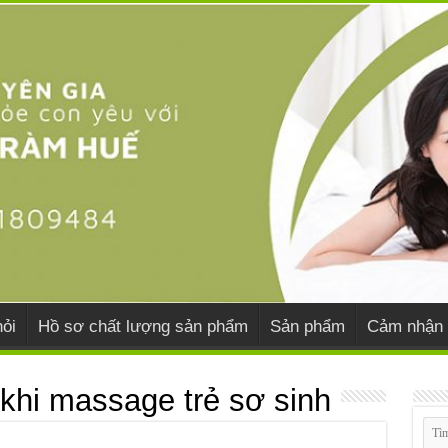
ỏi
Hồ sơ chất lượng sản phẩm
Sản phẩm
Cảm nhận 
 khi massage trẻ sơ sinh