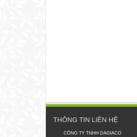
THÔNG TIN LIÊN HỆ
CÔNG TY TNHH DAGIACO