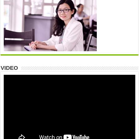
VIDEO