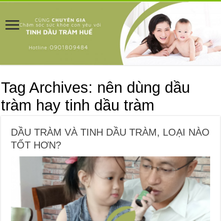
Tag Archives:
nên dùng dầu
tràm hay tinh dầu tràm
DẦU TRÀM VÀ TINH DẦU TRÀM, LOẠI NÀO
TỐT HƠN?