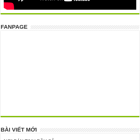
FANPAGE
BÀI VIẾT MỚI