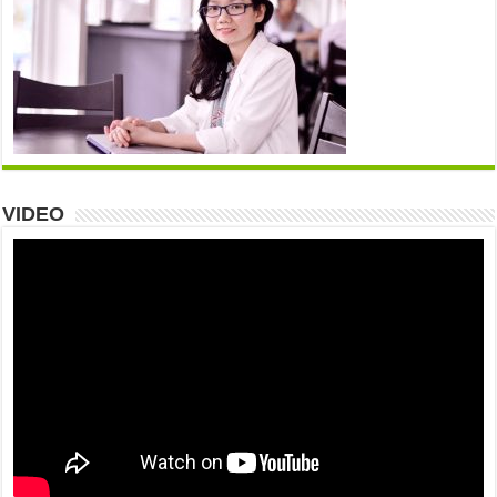
VIDEO