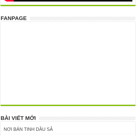
FANPAGE
BÀI VIẾT MỚI
NƠI BÁN TINH DẦU SẢ