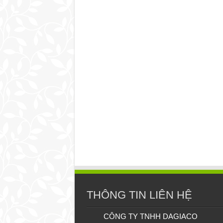
THÔNG TIN LIÊN HỆ
CÔNG TY TNHH DAGIACO