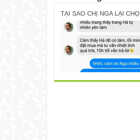
TẠI SAO CHỊ NGA LẠI CH