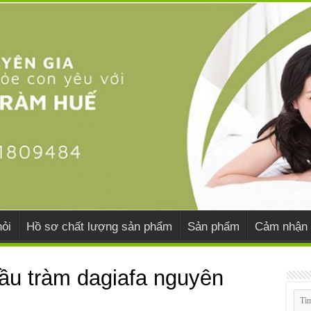
ỏi
Hồ sơ chất lượng sản phẩm
Sản phẩm
Cảm nhận 
dầu tràm dagiafa nguyên