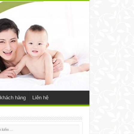
khách hàng
Liên hệ