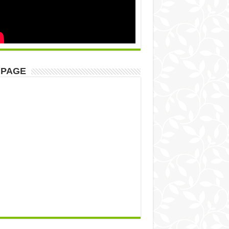
NPAGE