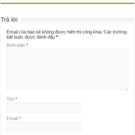
Trả lời
Email của bạn sẽ không được hiển thị công khai.
Các trường
bắt buộc được đánh dấu
*
Bình luận
*
Tên
*
Email
*