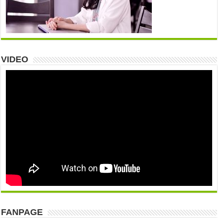
VIDEO
FANPAGE