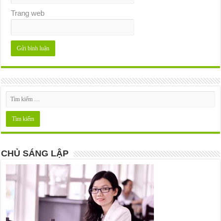
Trang web
CHỦ SÁNG LẬP