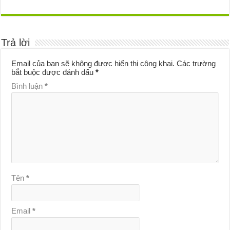
Trả lời
Email của bạn sẽ không được hiển thị công khai.
Các trường
bắt buộc được đánh dấu
*
Bình luận
*
Tên
*
Email
*