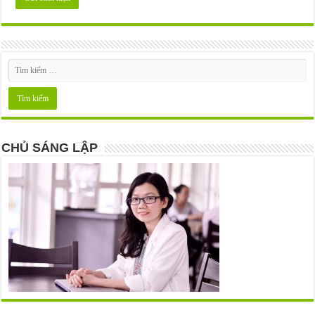
CHỦ SÁNG LẬP