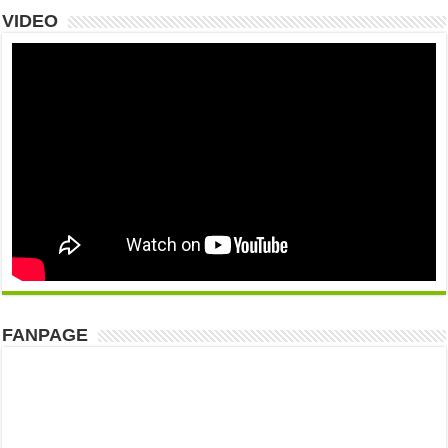
VIDEO
FANPAGE