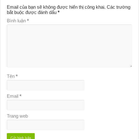
Email của bạn sẽ không được hiển thị công khai.
Các trường
bắt buộc được đánh dấu
*
Bình luận
*
Tên
*
Email
*
Trang web