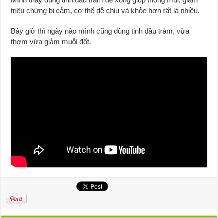
triệu chứng bị cảm, cơ thể dễ chịu và khỏe hơn rất là nhiều.
Bây giờ thì ngày nào mình cũng dùng tinh dầu tràm, vừa
thơm vừa giảm muỗi đốt.