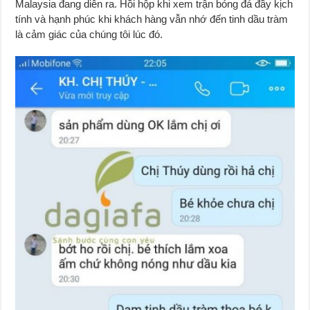
Malaysia đang diễn ra. Hồi hộp khi xem trận bóng đá đầy kịch
tính và hạnh phúc khi khách hàng vẫn nhớ đến tinh dầu tràm
là cảm giác của chúng tôi lúc đó.