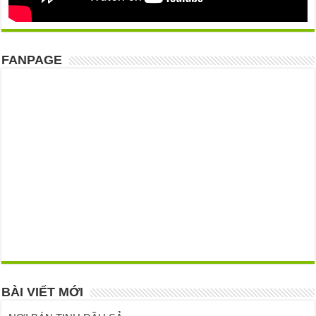
FANPAGE
BÀI VIẾT MỚI