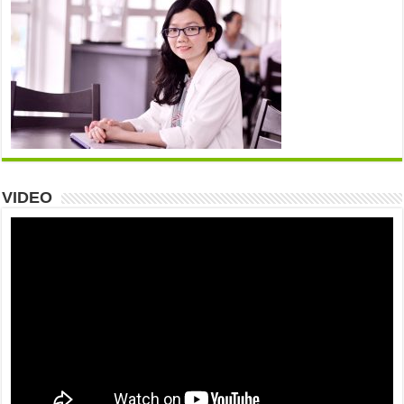
VIDEO