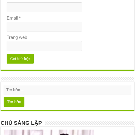
Email
*
Trang web
CHỦ SÁNG LẬP