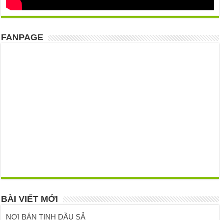
FANPAGE
BÀI VIẾT MỚI
NƠI BÁN TINH DẦU SẢ