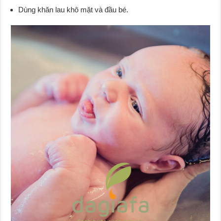
Dùng khăn lau khô mặt và đầu bé.