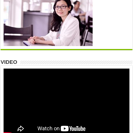
VIDEO