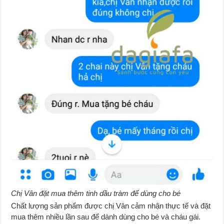
Chị Vân đặt mua thêm tinh dầu tràm để dùng cho bé
Chất lượng sản phẩm được chị Vân cảm nhận thực tế và đặt
mua thêm nhiều lần sau để dành dùng cho bé và cháu gái.