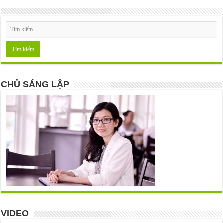
CHỦ SÁNG LẬP
VIDEO