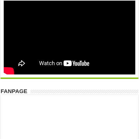
FANPAGE