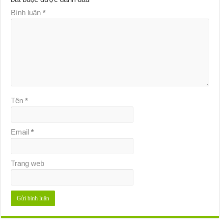
Bình luận
*
Tên
*
Email
*
Trang web