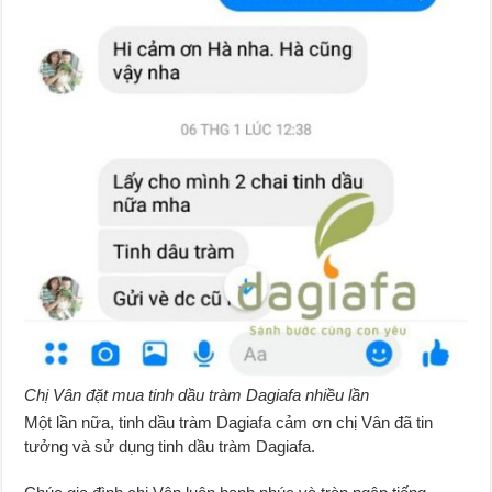
Chị Vân đặt mua tinh dầu tràm Dagiafa nhiều lần
Một lần nữa, tinh dầu tràm Dagiafa cảm ơn chị Vân đã tin
tưởng và sử dụng tinh dầu tràm Dagiafa.