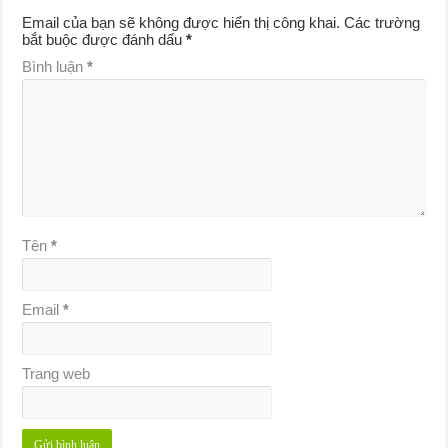
Email của bạn sẽ không được hiển thị công khai.
Các trường
bắt buộc được đánh dấu
*
Bình luận
*
Tên
*
Email
*
Trang web