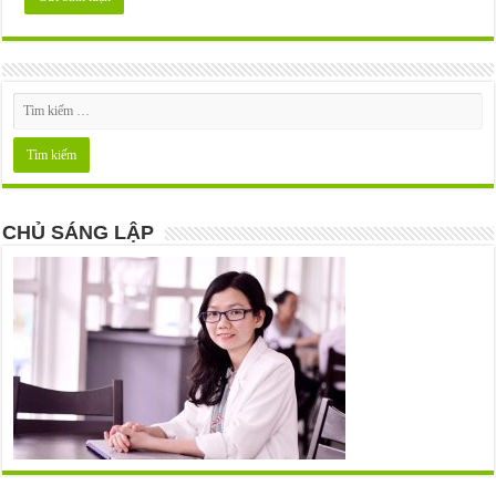
CHỦ SÁNG LẬP