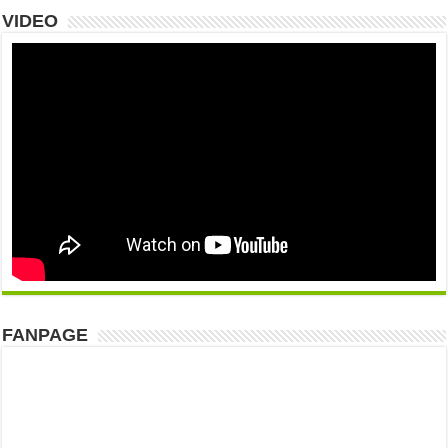
VIDEO
FANPAGE