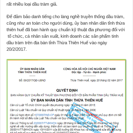
rất nhiều loại dầu tràm giả.
Để đảm bảo danh tiếng cho làng nghề truyền thống dầu tràm,
cũng như an toàn cho người dùng, ủy ban nhân dân tỉnh thừa
thiên huế đã ban hành quy chuẩn kỹ thuật địa phương đối với
tổ chức, cá nhân sản xuất, kinh doanh các sản phẩm tinh
dầu tràm trên địa bàn tỉnh Thừa Thiên Huế vào ngày
20/2/2017.