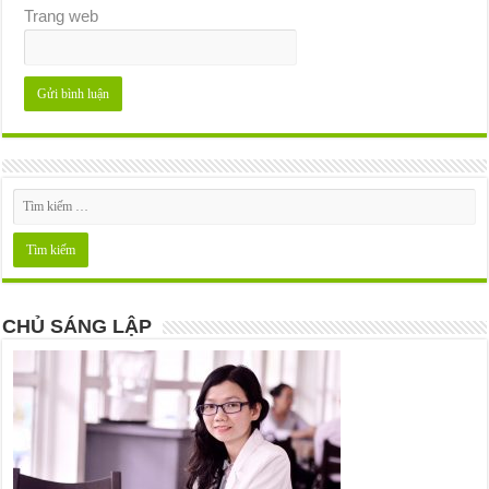
Trang web
CHỦ SÁNG LẬP