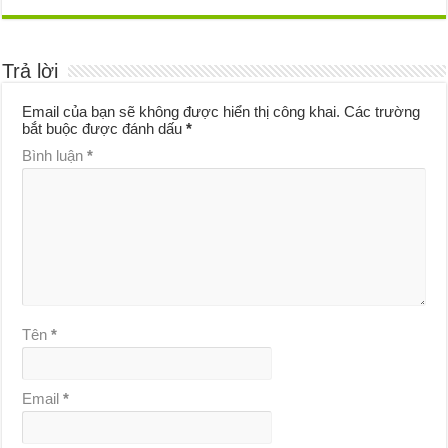
Trả lời
Email của bạn sẽ không được hiển thị công khai.
Các trường
bắt buộc được đánh dấu
*
Bình luận
*
Tên
*
Email
*