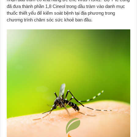
đã đưa thành phần 1,8 Cineol trong dầu tràm vào danh mục
thuốc thiết yếu để kiểm soát bệnh tại địa phương trong
chương trình chăm sóc sức khoẻ ban đầu.