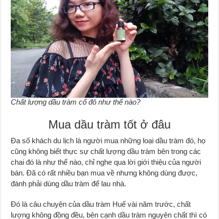
Chất lượng dầu tràm cố đô như thế nào?
Mua dầu tràm tốt ở đâu
Đa số khách du lịch là người mua những loại dầu tràm đó, họ
cũng không biết thực sự chất lượng dầu tràm bên trong các
chai đó là như thế nào, chỉ nghe qua lời giới thiệu của người
bán. Đã có rất nhiều bạn mua về nhưng không dùng được,
đành phải dùng dầu tràm để lau nhà.
Đó là câu chuyện của dầu tràm Huế vài năm trước, chất
lượng không đồng đều, bên cạnh dầu tràm nguyên chất thì có