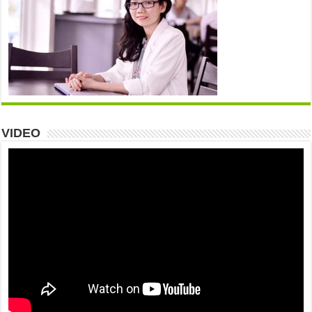
VIDEO