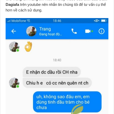
Dagiafa
trên youtube nên nhắn tin chúng tôi để tư vấn cụ thể
hơn về cách sử dụng.