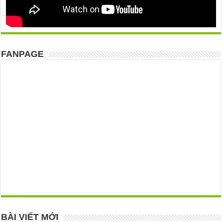
FANPAGE
BÀI VIẾT MỚI