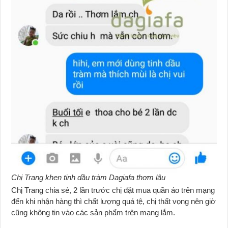
Chị Trang khen tinh dầu tràm Dagiafa thơm lâu
Chị Trang chia sẻ, 2 lần trước chị đặt mua quần áo trên mạng
đến khi nhận hàng thì chất lượng quá tệ, chị thất vọng nên giờ
cũng không tin vào các sản phẩm trên mạng lắm.