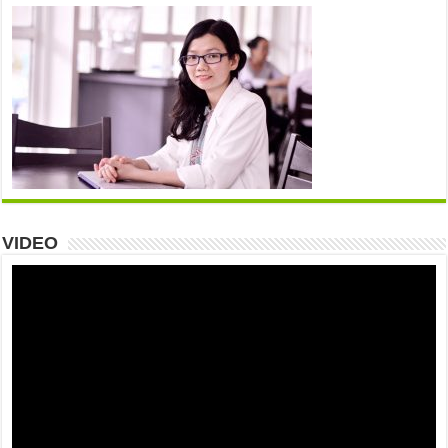
VIDEO