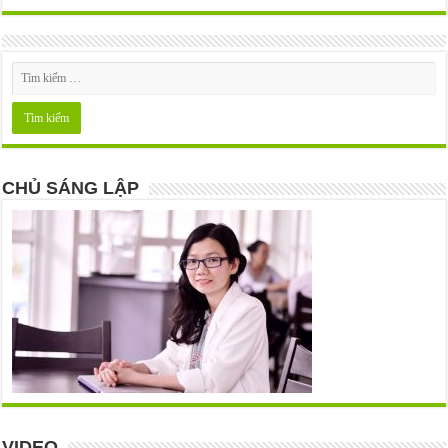
CHỦ SÁNG LẬP
VIDEO