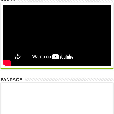
FANPAGE