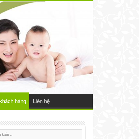
khách hàng
Liên hệ