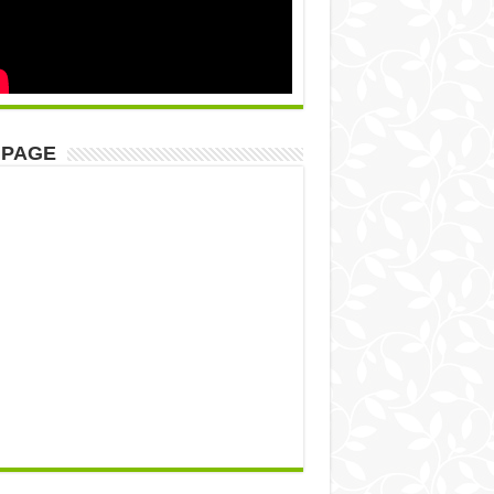
NPAGE