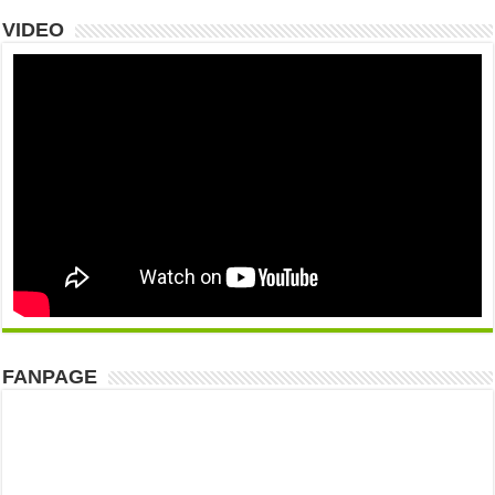
VIDEO
FANPAGE