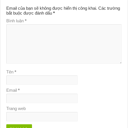
Email của bạn sẽ không được hiển thị công khai.
Các trường
bắt buộc được đánh dấu
*
Bình luận
*
Tên
*
Email
*
Trang web