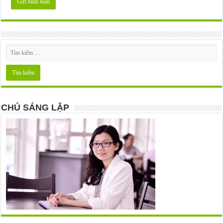
CHỦ SÁNG LẬP