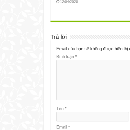
12/04/2020
Trả lời
Email của bạn sẽ không được hiển thị 
Bình luận
*
Tên
*
Email
*