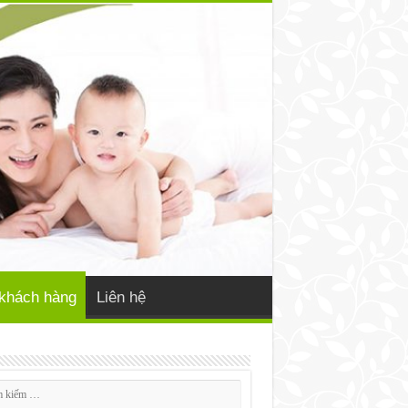
khách hàng
Liên hệ