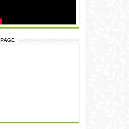
NPAGE