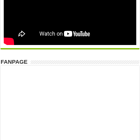
FANPAGE