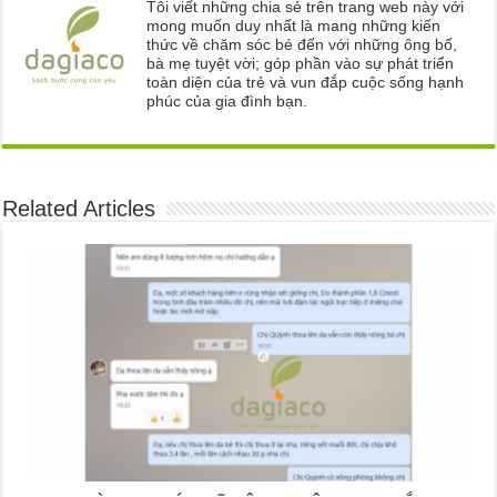
Tôi viết những chia sẻ trên trang web này với
mong muốn duy nhất là mang những kiến
thức về chăm sóc bé đến với những ông bố,
bà mẹ tuyệt vời; góp phần vào sự phát triển
toàn diện của trẻ và vun đắp cuộc sống hạnh
phúc của gia đình bạn.
Related Articles