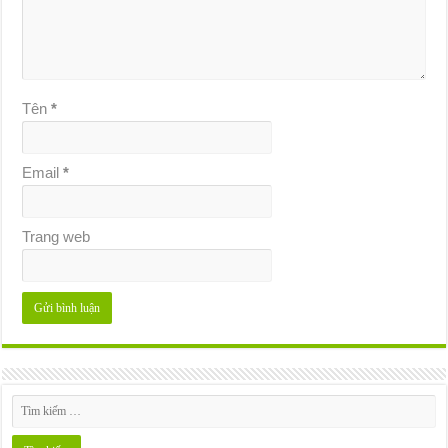
Tên
*
Email
*
Trang web