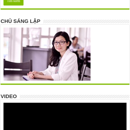
CHỦ SÁNG LẬP
VIDEO