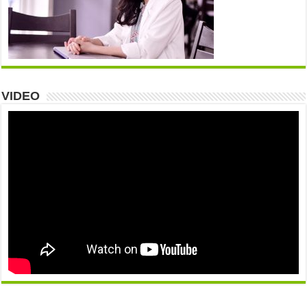
VIDEO