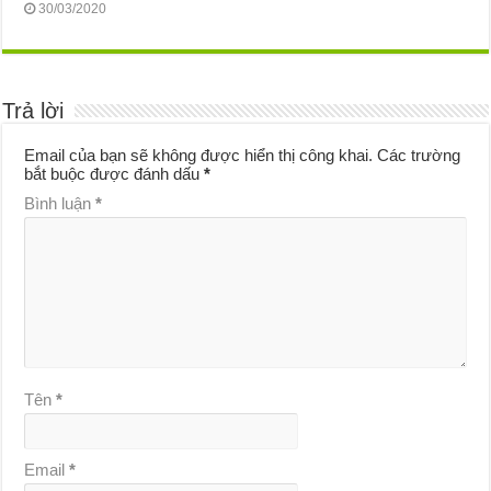
30/03/2020
Trả lời
Email của bạn sẽ không được hiển thị công khai.
Các trường
bắt buộc được đánh dấu
*
Bình luận
*
Tên
*
Email
*