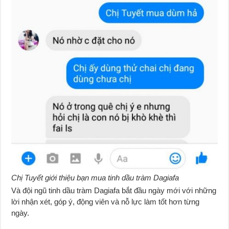
Chị Tuyết giới thiệu bạn mua tinh dầu tràm Dagiafa
Và đội ngũ tinh dầu tràm Dagiafa bắt đầu ngày mới với những
lời nhận xét, góp ý, động viên và nỗ lực làm tốt hơn từng
ngày.