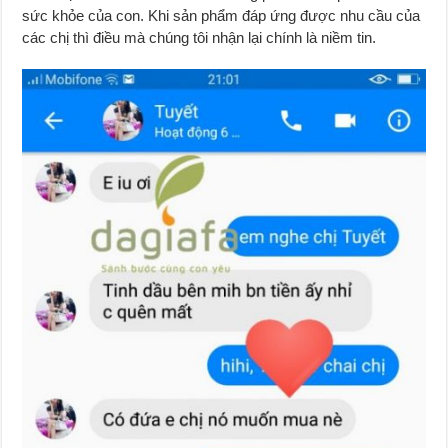
sức khỏe của con. Khi sản phẩm đáp ứng được nhu cầu của
các chị thì điều mà chúng tôi nhận lại chính là niềm tin.