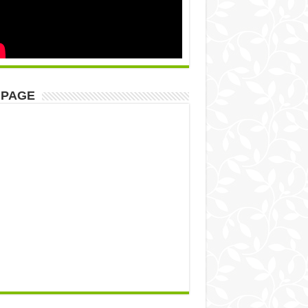
NPAGE