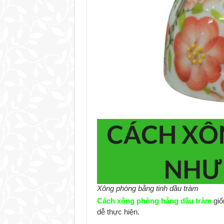
Xông phòng bằng tinh dầu tràm
Cách xông phòng bằng dầu tràm
giố
dễ thực hiện.