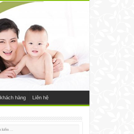
khách hàng
Liên hệ