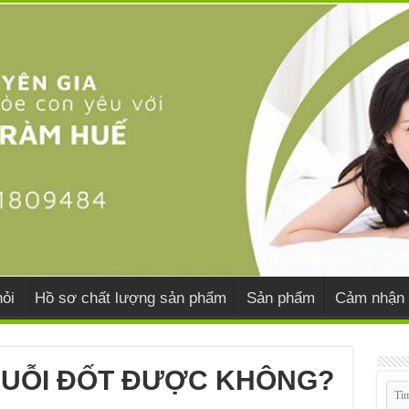
ỏi
Hồ sơ chất lượng sản phẩm
Sản phẩm
Cảm nhận 
MUỖI ĐỐT ĐƯỢC KHÔNG?