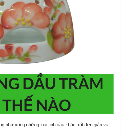
ng như xông những loại tinh dầu khác, rất đơn giản và