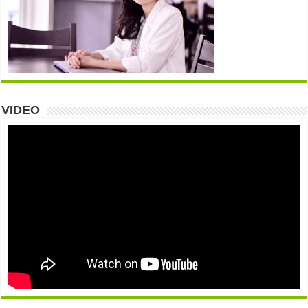
VIDEO