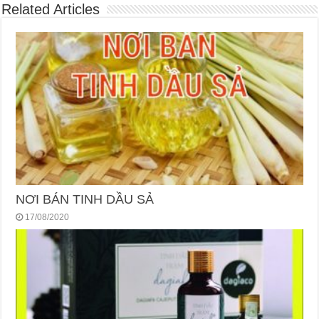
Related Articles
NƠI BÁN TINH DẦU SẢ
17/08/2020