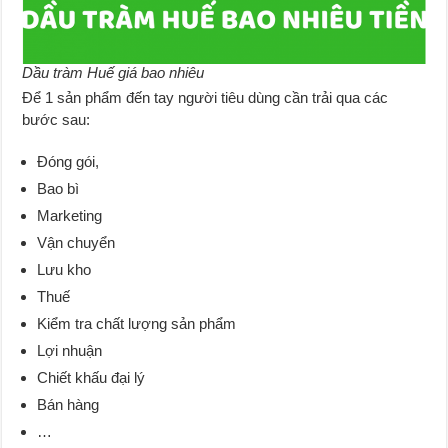
Dầu tràm Huế giá bao nhiêu
Để 1 sản phẩm đến tay người tiêu dùng cần trải qua các
bước sau:
Đóng gói,
Bao bì
Marketing
Vận chuyển
Lưu kho
Thuế
Kiểm tra chất lượng sản phẩm
Lợi nhuận
Chiết khấu đại lý
Bán hàng
…