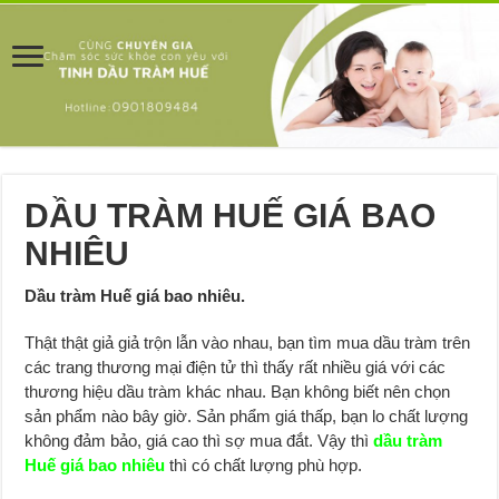
DẦU TRÀM HUẾ GIÁ BAO
NHIÊU
Dầu tràm Huế giá bao nhiêu.
Thật thật giả giả trộn lẫn vào nhau, bạn tìm mua dầu tràm trên
các trang thương mại điện tử thì thấy rất nhiều giá với các
thương hiệu dầu tràm khác nhau. Bạn không biết nên chọn
sản phẩm nào bây giờ. Sản phẩm giá thấp, bạn lo chất lượng
không đảm bảo, giá cao thì sợ mua đắt. Vậy thì
dầu tràm
Huế giá bao nhiêu
thì có chất lượng phù hợp.