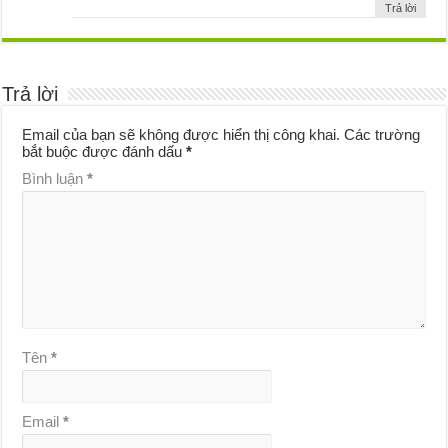
Trả lời
Trả lời
Email của bạn sẽ không được hiển thị công khai.
Các trường
bắt buộc được đánh dấu
*
Bình luận
*
Tên
*
Email
*