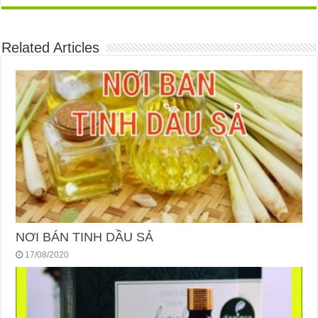
Related Articles
NƠI BÁN TINH DẦU SẢ
17/08/2020