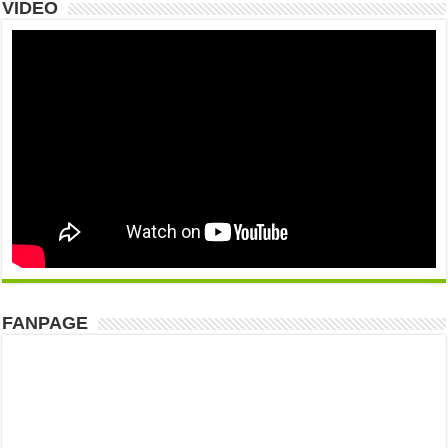
VIDEO
FANPAGE