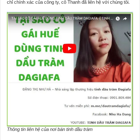
chỉ chính xác của công ty, cô Thanh đã liên hệ với chúng tôi.
Thông tin liên hệ của nơi bán tinh dầu tràm