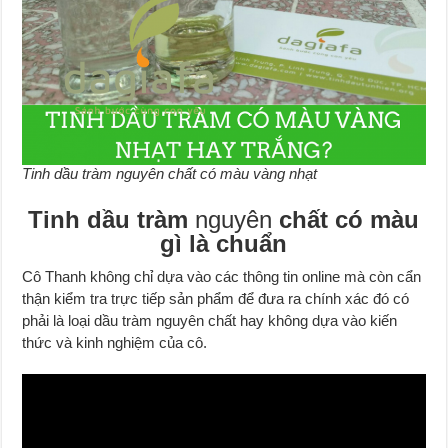
Tinh dầu tràm nguyên chất có màu vàng nhạt
Tinh dầu tràm
nguyên
chất có màu
gì là chuẩn
Cô Thanh không chỉ dựa vào các thông tin online mà còn cẩn
thận kiểm tra trực tiếp sản phẩm để đưa ra chính xác đó có
phải là loại dầu tràm nguyên chất hay không dựa vào kiến
thức và kinh nghiệm của cô.