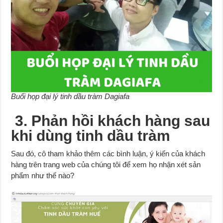
Buổi họp đại lý tinh dầu tràm Dagiafa
3. Phản hồi khách hàng sau
khi dùng tinh dầu tràm
Sau đó, cô tham khảo thêm các bình luận, ý kiến của khách
hàng trên trang web của chúng tôi để xem họ nhận xét sản
phẩm như thế nào?