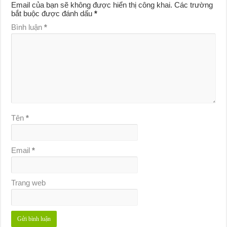
Email của bạn sẽ không được hiển thị công khai.
Các trường
bắt buộc được đánh dấu
*
Bình luận
*
Tên
*
Email
*
Trang web