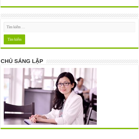
CHỦ SÁNG LẬP