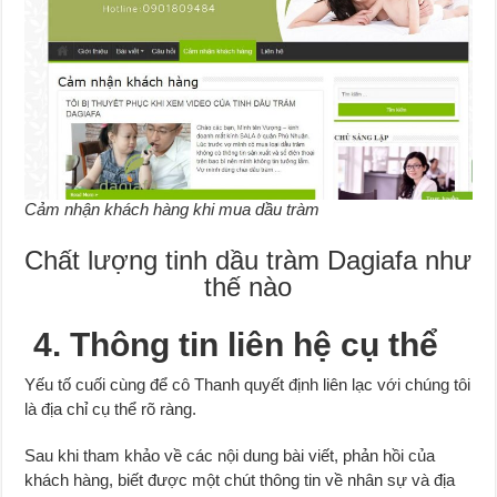
Cảm nhận khách hàng khi mua dầu tràm
Chất lượng tinh dầu tràm Dagiafa như
thế nào
4. Thông tin liên hệ cụ thể
Yếu tố cuối cùng để cô Thanh quyết định liên lạc với chúng tôi
là địa chỉ cụ thể rõ ràng.
Sau khi tham khảo về các nội dung bài viết, phản hồi của
khách hàng, biết được một chút thông tin về nhân sự và địa