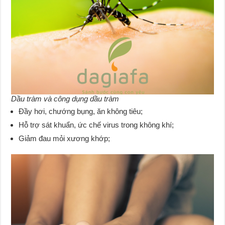
Dầu tràm và công dụng dầu tràm
Đầy hơi, chướng bụng, ăn không tiêu;
Hỗ trợ sát khuẩn, ức chế virus trong không khí;
Giảm đau mỏi xương khớp;