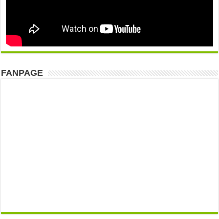
FANPAGE