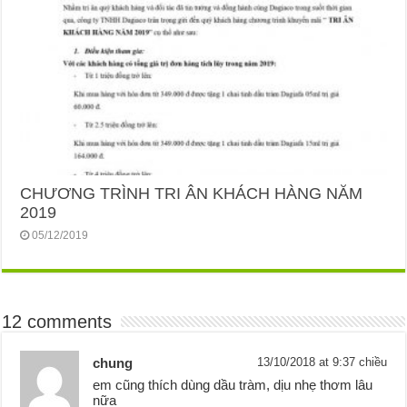
CHƯƠNG TRÌNH TRI ÂN KHÁCH HÀNG NĂM
2019
05/12/2019
12 comments
chung
13/10/2018 at 9:37 chiều
em cũng thích dùng dầu tràm, dịu nhẹ thơm lâu
nữa