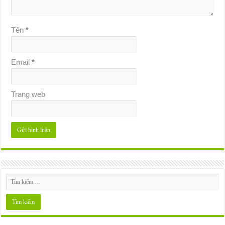
Tên
*
Email
*
Trang web