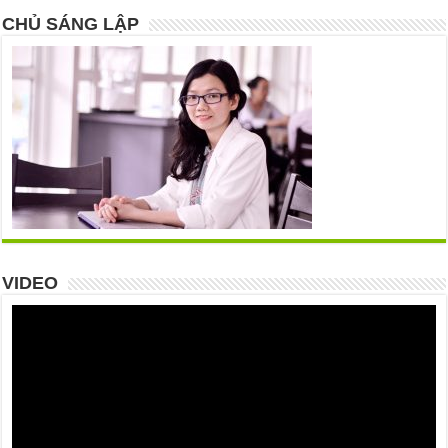
CHỦ SÁNG LẬP
VIDEO