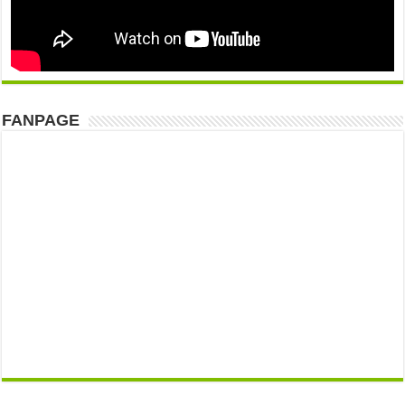
FANPAGE