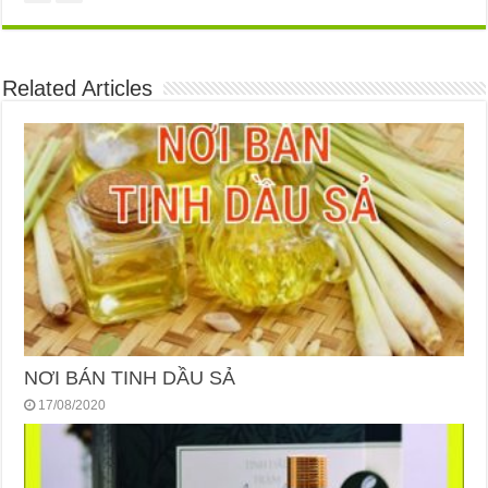
Related Articles
NƠI BÁN TINH DẦU SẢ
17/08/2020