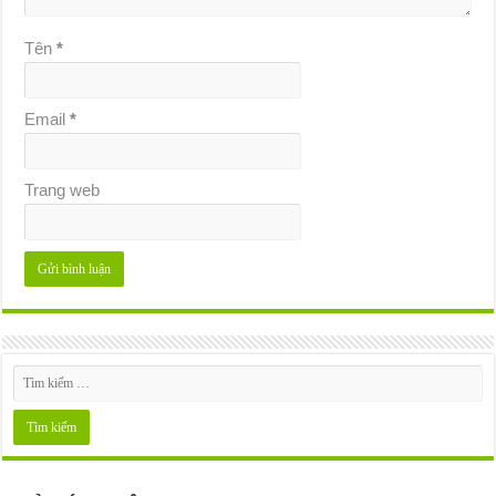
Tên
*
Email
*
Trang web