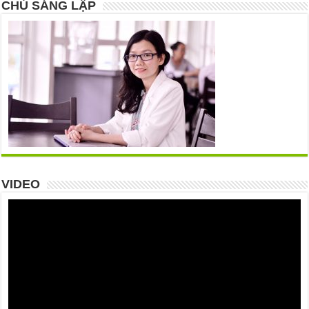
CHỦ SÁNG LẬP
VIDEO