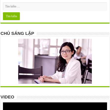
CHỦ SÁNG LẬP
VIDEO