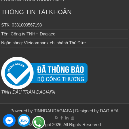
THÔNG TIN TÀI KHOẢN
STK: 0381000567198
Tên: Công ty TNHH Dagiaco
Ngân hàng: Vietcombank chi nhánh Thủ Đức
TINH DẦU TRÀM DAGIAFA
Powered by
TINHDAUDAGIAFA
| Designed by
DAGIAFA
© Copyright 2026, All Rights Reserved