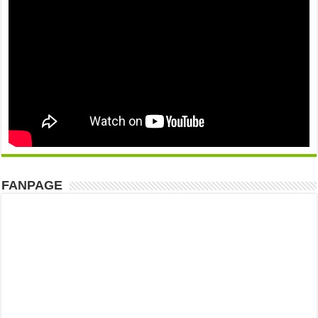
FANPAGE