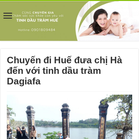
Chuyến đi Huế đưa chị Hà
đến với tinh dầu tràm
Dagiafa