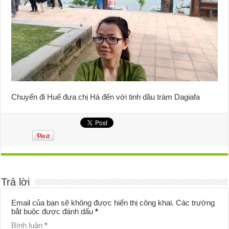
Chuyến đi Huế đưa chị Hà đến với tinh dầu tràm Dagiafa
Trả lời
Email của bạn sẽ không được hiển thị công khai.
Các trường
bắt buộc được đánh dấu
*
Bình luận
*