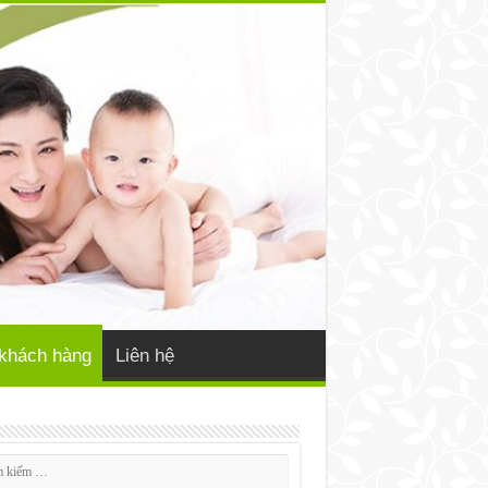
khách hàng
Liên hệ