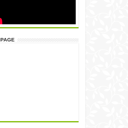
NPAGE