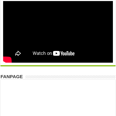
FANPAGE