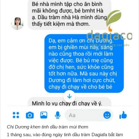
Chị Dương khen tinh dầu tràm mùi thơm
1 tháng sau, vào đúng ngày tinh dầu tràm Dagiafa bắt làm