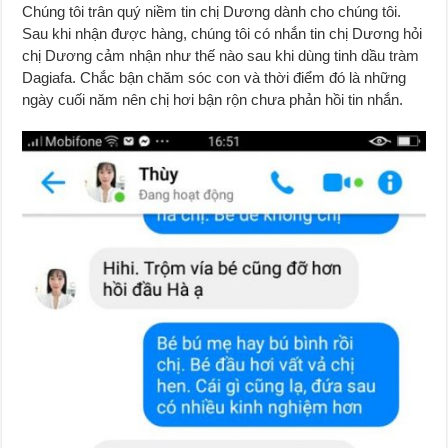
Chúng tôi trân quý niềm tin chị Dương dành cho chúng tôi.
Sau khi nhận được hàng, chúng tôi có nhắn tin chị Dương hỏi
chị Dương cảm nhận như thế nào sau khi dùng tinh dầu tràm
Dagiafa. Chắc bận chăm sóc con và thời điểm đó là những
ngày cuối năm nên chị hơi bận rộn chưa phản hồi tin nhắn.