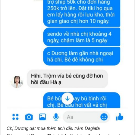
Chị Dương đặt mua thêm tinh dầu tràm Dagiafa