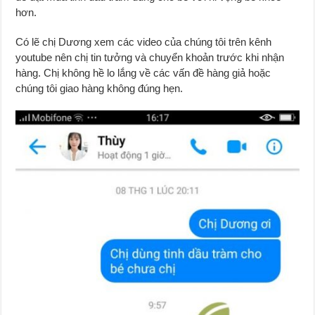
hơn.
Có lẽ chị Dương xem các video của chúng tôi trên kênh
youtube nên chị tin tưởng và chuyển khoản trước khi nhận
hàng. Chị không hề lo lắng về các vấn đề hàng giả hoặc
chúng tôi giao hàng không đúng hẹn.