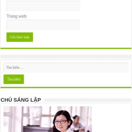
Trang web
CHỦ SÁNG LẬP