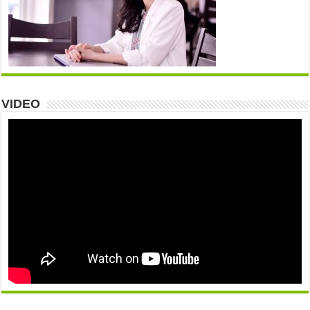
VIDEO