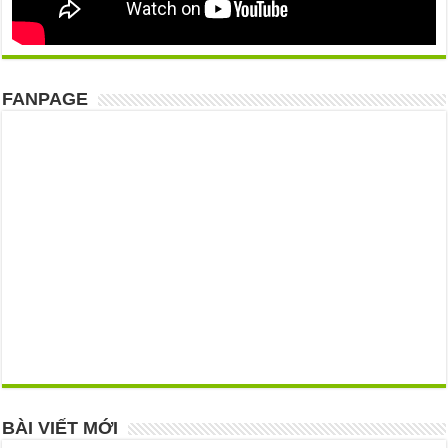
FANPAGE
BÀI VIẾT MỚI