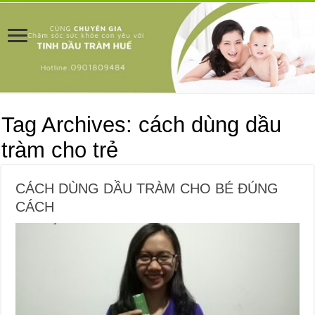
Tag Archives:
cách dùng dầu
tràm cho trẻ
CÁCH DÙNG DẦU TRÀM CHO BÉ ĐÚNG
CÁCH