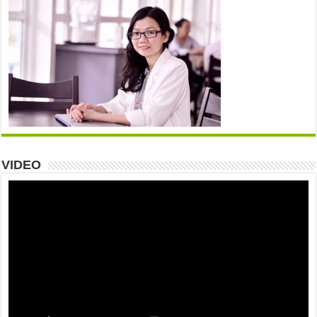
VIDEO