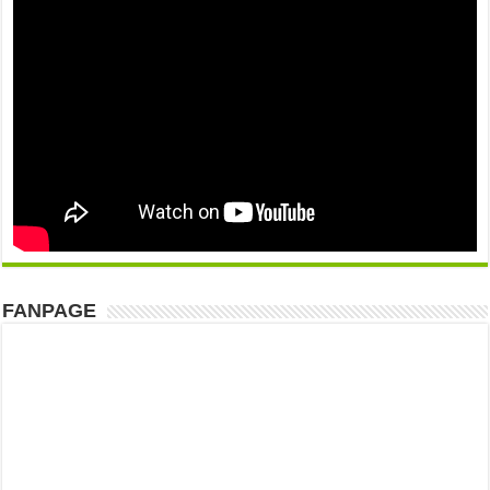
FANPAGE