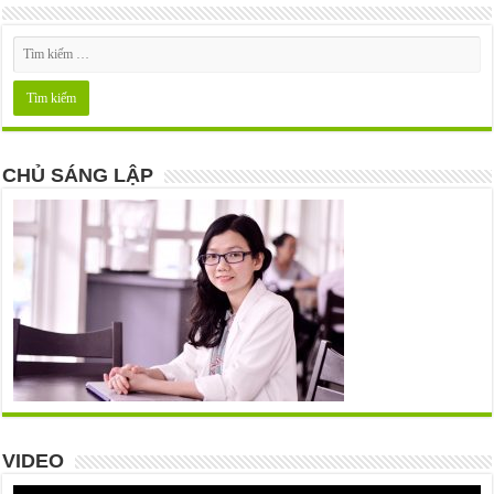
CHỦ SÁNG LẬP
VIDEO