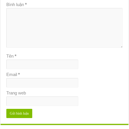
Bình luận
*
Tên
*
Email
*
Trang web