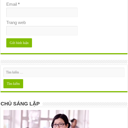
Email
*
Trang web
CHỦ SÁNG LẬP