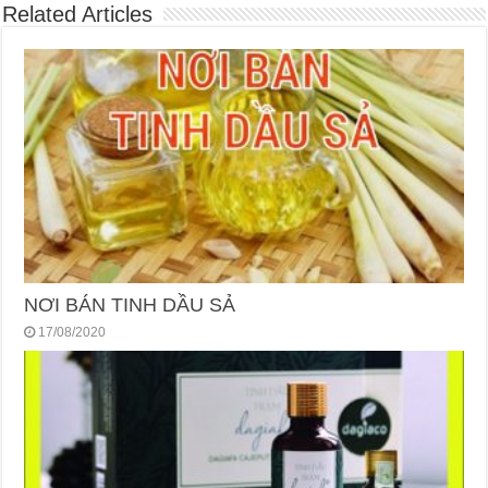
Related Articles
NƠI BÁN TINH DẦU SẢ
17/08/2020