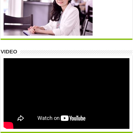
VIDEO