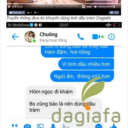
Truyền thông đưa tin khuyên dùng tinh dầu tràm Dagiafa