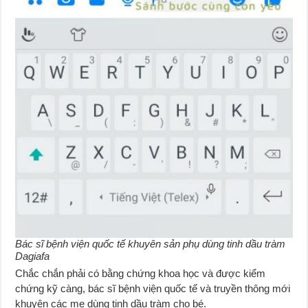
Bác sĩ bệnh viện quốc tế khuyên sản phụ dùng tinh dầu tràm
Dagiafa
Chắc chắn phải có bằng chứng khoa học và được kiểm
chứng kỹ càng, bác sĩ bệnh viện quốc tế và truyền thông mới
khuyên các mẹ dùng tinh dầu tràm cho bé.