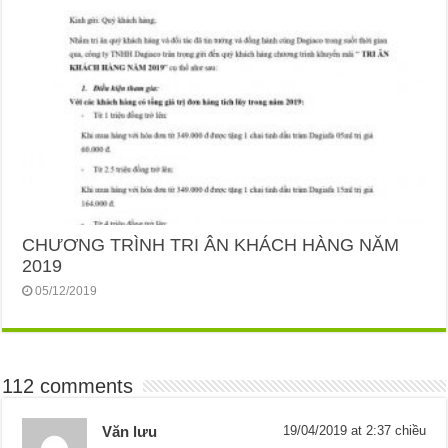
CHƯƠNG TRÌNH TRI ÂN KHÁCH HÀNG NĂM
2019
05/12/2019
112 comments
Văn lưu
19/04/2019 at 2:37 chiều