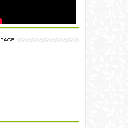
NPAGE