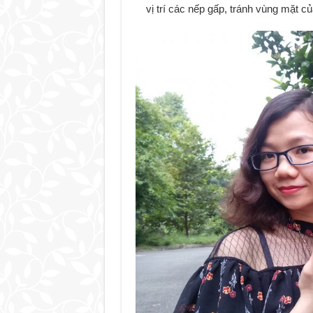
vị trí các nếp gấp, tránh vùng mặt c