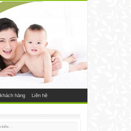
khách hàng
Liên hệ