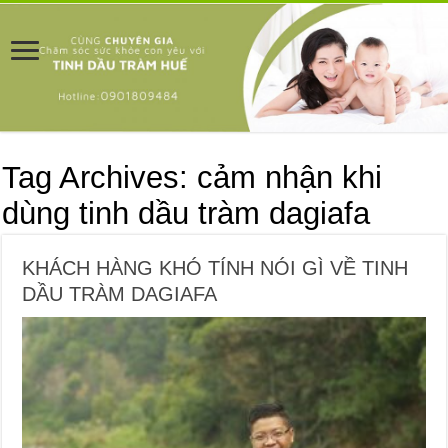
Tag Archives:
cảm nhận khi
dùng tinh dầu tràm dagiafa
KHÁCH HÀNG KHÓ TÍNH NÓI GÌ VỀ TINH
DẦU TRÀM DAGIAFA