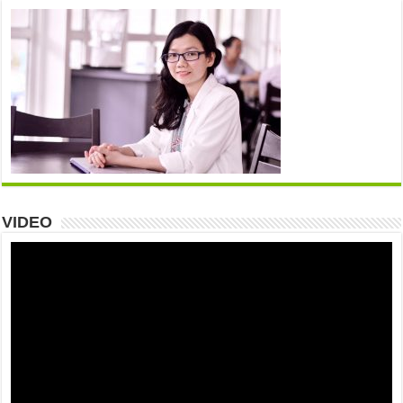
VIDEO