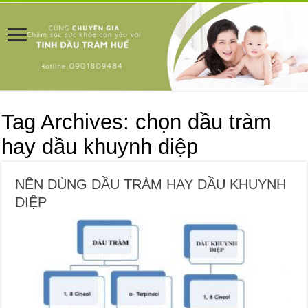
Tag Archives:
chọn dầu tràm
hay dầu khuynh diệp
NÊN DÙNG DẦU TRÀM HAY DẦU KHUYNH
DIỆP