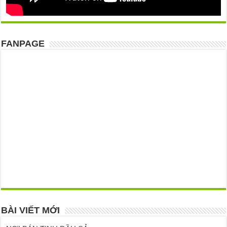
FANPAGE
BÀI VIẾT MỚI